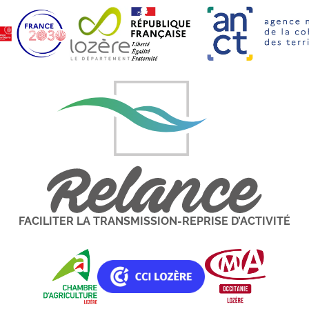
FACILITER LA TRANSMISSION-REPRISE D’ACTIVITÉ