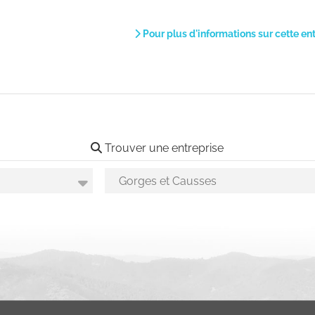
Pour plus d'informations sur cette en
Trouver une entreprise
Choix des secteurs géographiques