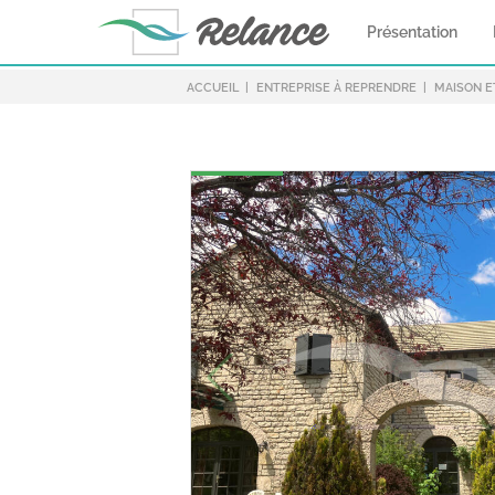
Présentation
ACCUEIL
ENTREPRISE À REPRENDRE
MAISON ET