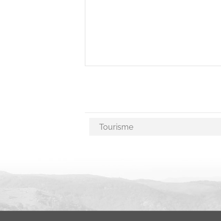
Choix des activités