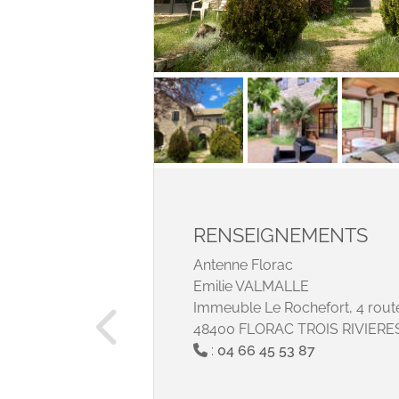
RENSEIGNEMENTS
Antenne Florac
Emilie VALMALLE
Immeuble Le Rochefort, 4 rou
48400 FLORAC TROIS RIVIERE
:
04 66 45 53 87