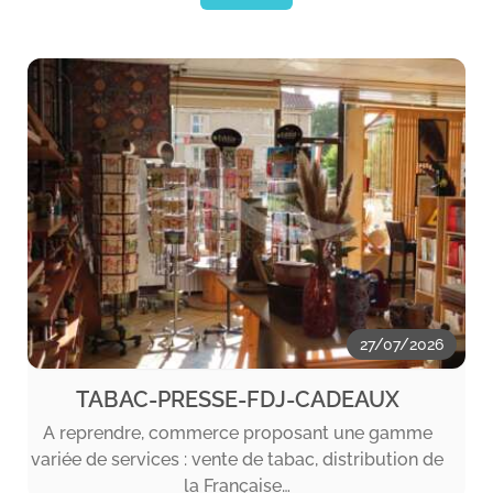
27/07/2026
TABAC-PRESSE-FDJ-CADEAUX
A reprendre, commerce proposant une gamme
variée de services : vente de tabac, distribution de
la Française…