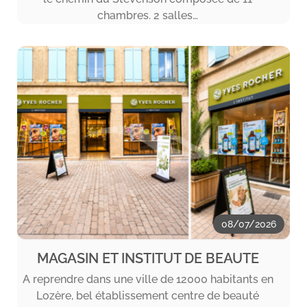
chambres. 2 salles…
08/07/2026
MAGASIN ET INSTITUT DE BEAUTE
A reprendre dans une ville de 12000 habitants en
Lozère, bel établissement centre de beauté