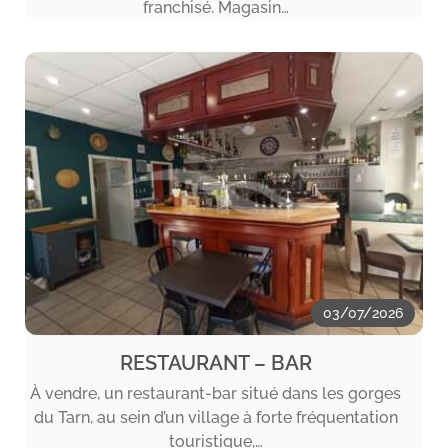
franchisé. Magasin…
03/07/2026
RESTAURANT – BAR
À vendre, un restaurant-bar situé dans les gorges
du Tarn, au sein d’un village à forte fréquentation
touristique,…