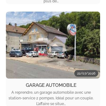
plus de…
22/07/2026
GARAGE AUTOMOBILE
A reprendre, un garage automobile avec une
station-service 2 pompes. Idéal pour un couple.
L’affaire se situe…