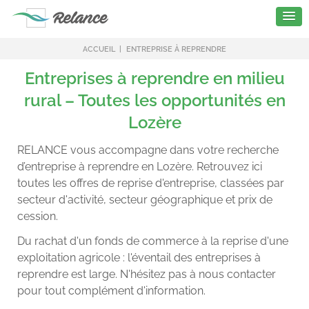
ACCUEIL
ENTREPRISE À REPRENDRE
Entreprises à reprendre en milieu
rural – Toutes les opportunités en
Lozère
RELANCE vous accompagne dans votre recherche
d’entreprise à reprendre en Lozère. Retrouvez ici
toutes les offres de reprise d'entreprise, classées par
secteur d'activité, secteur géographique et prix de
cession.
Du rachat d'un fonds de commerce à la reprise d'une
exploitation agricole : l'éventail des entreprises à
reprendre est large. N'hésitez pas à nous contacter
pour tout complément d'information.