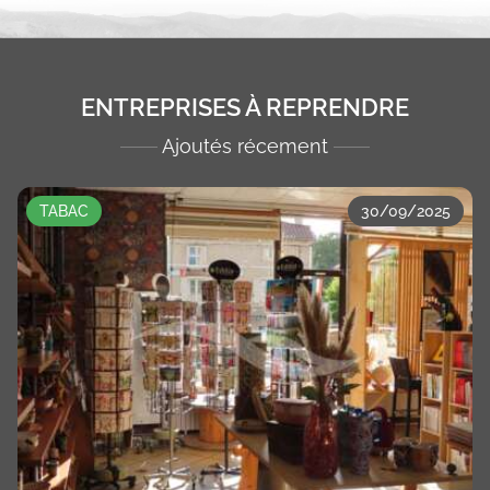
ENTREPRISES À REPRENDRE
Ajoutés récement
TABAC
30/09/2025