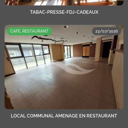
TABAC-PRESSE-FDJ-CADEAUX
CAFE, RESTAURANT
23/07/2026
LOCAL COMMUNAL AMENAGE EN RESTAURANT