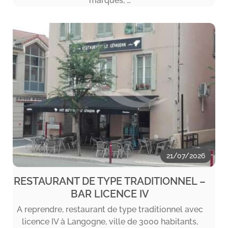
marques, …
21/07/2026
RESTAURANT DE TYPE TRADITIONNEL –
BAR LICENCE IV
A reprendre, restaurant de type traditionnel avec
licence IV à Langogne, ville de 3000 habitants,