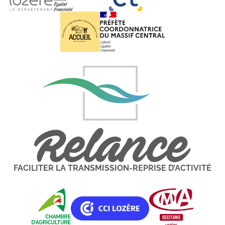
FACILITER LA TRANSMISSION-REPRISE D’ACTIVITÉ