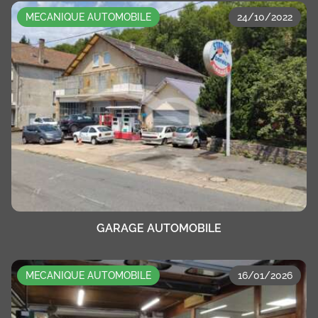
MECANIQUE AUTOMOBILE
24/10/2022
GARAGE AUTOMOBILE
MECANIQUE AUTOMOBILE
16/01/2026