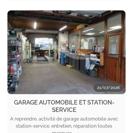
21/07/2026
GARAGE AUTOMOBILE ET STATION-
SERVICE
A reprendre, activité de garage automobile avec
station-service, entretien, réparation toutes