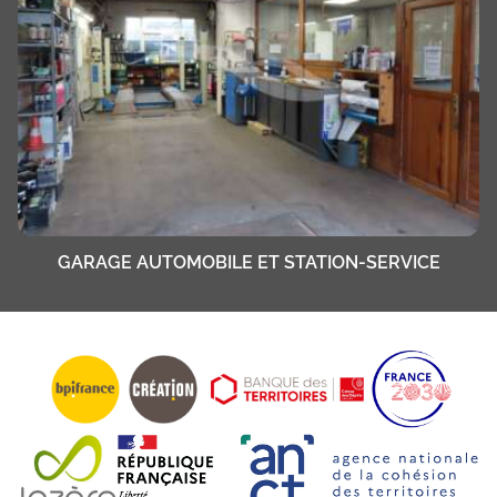
GARAGE AUTOMOBILE ET STATION-SERVICE