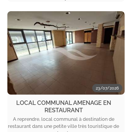
23/07/2026
LOCAL COMMUNAL AMENAGE EN
RESTAURANT
A reprendre, local communal à destination de
restaurant dans une petite ville très touristique de