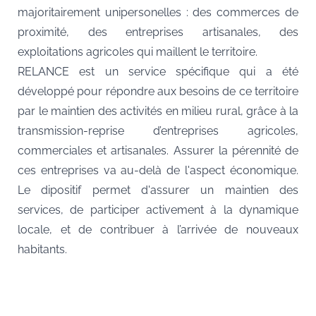
majoritairement unipersonelles : des commerces de
proximité, des entreprises artisanales, des
exploitations agricoles qui maillent le territoire.
RELANCE est un service spécifique qui a été
développé pour répondre aux besoins de ce territoire
par le maintien des activités en milieu rural, grâce à la
transmission-reprise d’entreprises agricoles,
commerciales et artisanales. Assurer la pérennité de
ces entreprises va au-delà de l'aspect économique.
Le dipositif permet d'assurer un maintien des
services, de participer activement à la dynamique
locale, et de contribuer à l’arrivée de nouveaux
habitants.