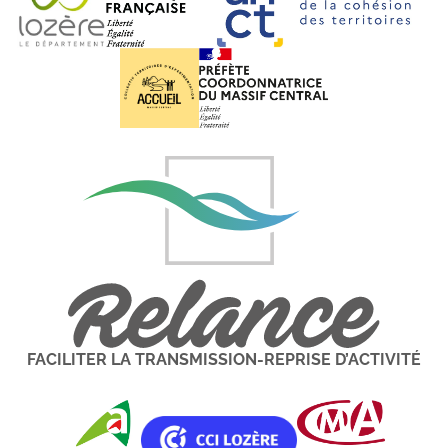
FACILITER LA TRANSMISSION-REPRISE D’ACTIVITÉ