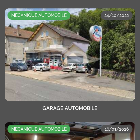
MECANIQUE AUTOMOBILE
24/10/2022
GARAGE AUTOMOBILE
MECANIQUE AUTOMOBILE
16/01/2026