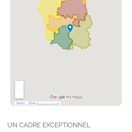
UN CADRE EXCEPTIONNEL