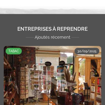
ENTREPRISES À REPRENDRE
Ajoutés récement
TABAC
30/09/2025