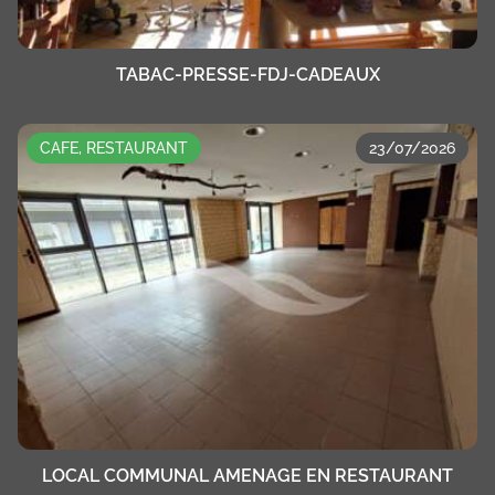
TABAC-PRESSE-FDJ-CADEAUX
CAFE, RESTAURANT
23/07/2026
LOCAL COMMUNAL AMENAGE EN RESTAURANT