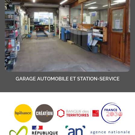
GARAGE AUTOMOBILE ET STATION-SERVICE