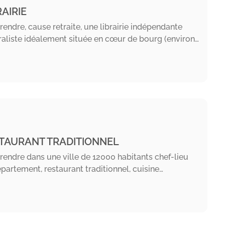
RAIRIE
rendre, cause retraite, une librairie indépendante
aliste idéalement située en cœur de bourg (environ…
TAURANT TRADITIONNEL
rendre dans une ville de 12000 habitants chef-lieu
partement, restaurant traditionnel, cuisine…