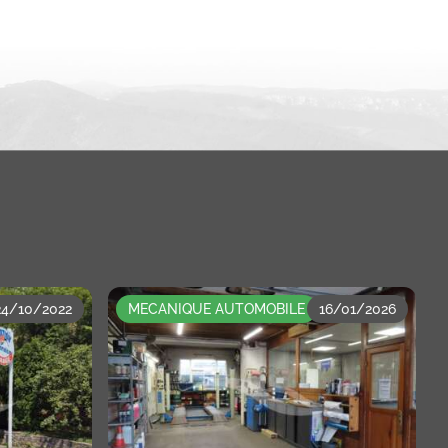
24/10/2022
MECANIQUE AUTOMOBILE
16/01/2026