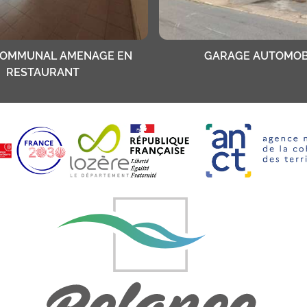
COMMUNAL AMENAGE EN
GARAGE AUTOMOB
RESTAURANT