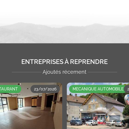
ENTREPRISES À REPRENDRE
Ajoutés récement
STAURANT
23/07/2026
MECANIQUE AUTOMOBILE