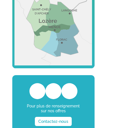
Pour plus de renseignement
sur nos offres
Contactez-nous