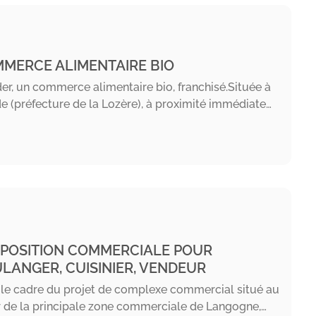
MERCE ALIMENTAIRE BIO
er, un commerce alimentaire bio, franchisé.Située à
 (préfecture de la Lozère), à proximité immédiate…
POSITION COMMERCIALE POUR
LANGER, CUISINIER, VENDEUR
le cadre du projet de complexe commercial situé au
de la principale zone commerciale de Langogne,…