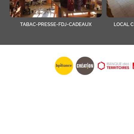
TABAC-PRESSE-FDJ-CADEAUX
LOCAL 