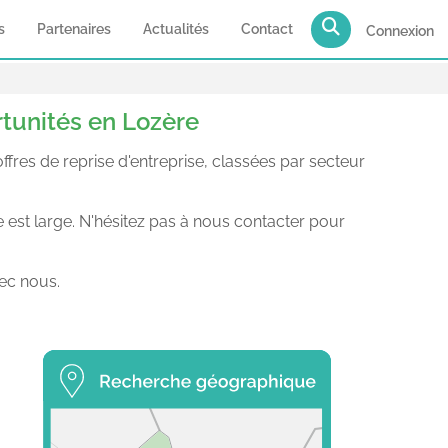
s
Partenaires
Actualités
Contact
Connexion
rtunités en Lozère
res de reprise d'entreprise, classées par secteur
e est large. N'hésitez pas à nous contacter pour
ec nous.