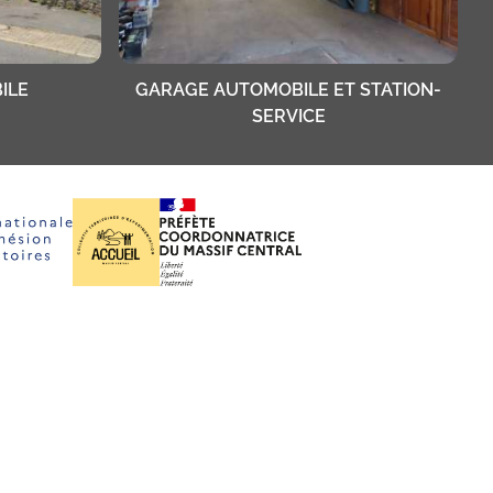
ILE
GARAGE AUTOMOBILE ET STATION-
SERVICE