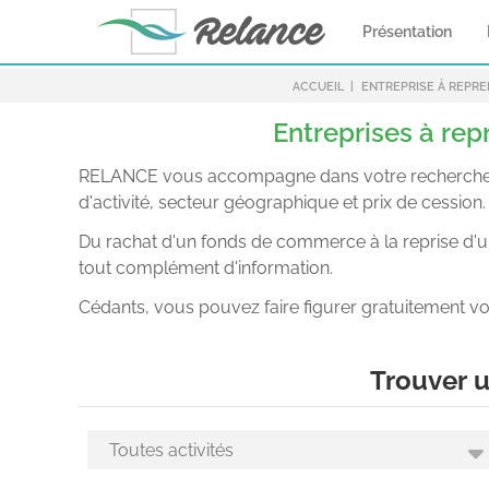
Présentation
ACCUEIL
ENTREPRISE À REPR
Entreprises à rep
RELANCE vous accompagne dans votre recherche d’en
d'activité, secteur géographique et prix de cession.
Du rachat d'un fonds de commerce à la reprise d'une
tout complément d'information.
Cédants, vous pouvez faire figurer gratuitement vo
Trouver u