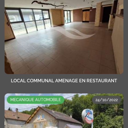
LOCAL COMMUNAL AMENAGE EN RESTAURANT
MECANIQUE AUTOMOBILE
24/10/2022