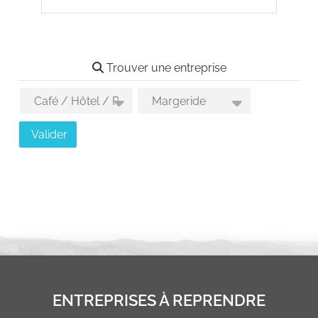
Trouver une entreprise
Choix des activités
Choix des secteurs géographiques
Valider
ENTREPRISES À REPRENDRE