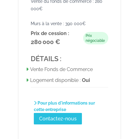
Vente du fonds de commerce : 280
000€
Murs à la vente : 390 000€
Prix de cession :
Prix
280 000 €
négociable
DÉTAILS :
Vente Fonds de Commerce
Logement disponible :
Oui
Pour plus d'informations sur
cette entreprise
Contactez-nous