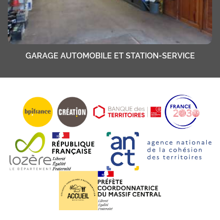
GARAGE AUTOMOBILE ET STATION-SERVICE