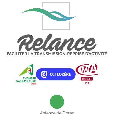
FACILITER LA TRANSMISSION-REPRISE D’ACTIVITÉ
Antenne de Florac