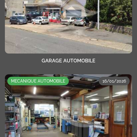
GARAGE AUTOMOBILE
MECANIQUE AUTOMOBILE
16/01/2026