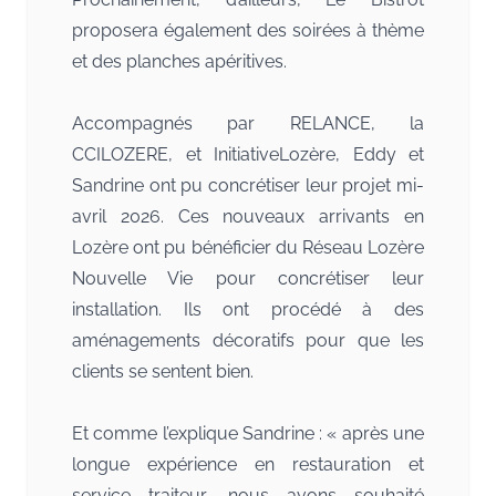
proposera également des soirées à thème
et des planches apéritives.
Accompagnés par RELANCE, la
CCILOZERE, et InitiativeLozère, Eddy et
Sandrine ont pu concrétiser leur projet mi-
avril 2026. Ces nouveaux arrivants en
Lozère ont pu bénéficier du Réseau Lozère
Nouvelle Vie pour concrétiser leur
installation. Ils ont procédé à des
aménagements décoratifs pour que les
clients se sentent bien.
Et comme l’explique Sandrine : « après une
longue expérience en restauration et
service traiteur, nous avons souhaité