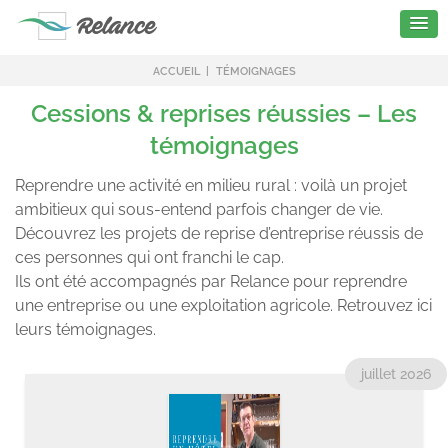
ACCUEIL
TÉMOIGNAGES
Cessions & reprises réussies – Les
témoignages
Reprendre une activité en milieu rural : voilà un projet
ambitieux qui sous-entend parfois changer de vie.
Découvrez les projets de reprise d’entreprise réussis de
ces personnes qui ont franchi le cap.
Ils ont été accompagnés par Relance pour reprendre
une entreprise ou une exploitation agricole. Retrouvez ici
leurs témoignages.
juillet 2026