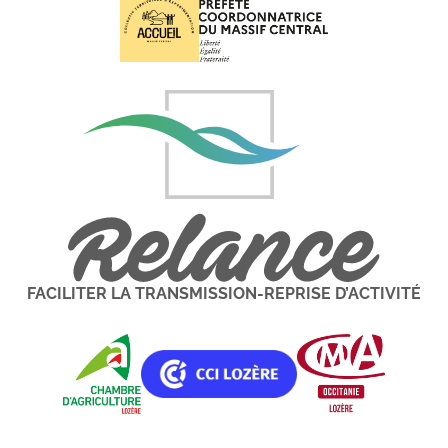
FACILITER LA TRANSMISSION-REPRISE D’ACTIVITÉ