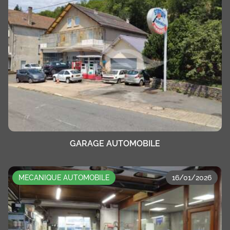
GARAGE AUTOMOBILE
MECANIQUE AUTOMOBILE
16/01/2026