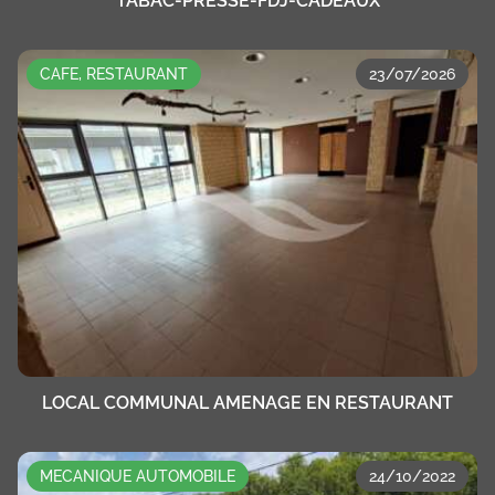
TABAC-PRESSE-FDJ-CADEAUX
CAFE, RESTAURANT
23/07/2026
LOCAL COMMUNAL AMENAGE EN RESTAURANT
MECANIQUE AUTOMOBILE
24/10/2022