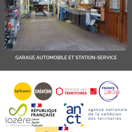
GARAGE AUTOMOBILE ET STATION-SERVICE