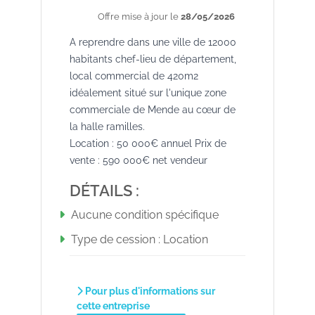
Offre mise à jour le
28/05/2026
A reprendre dans une ville de 12000
habitants chef-lieu de département,
local commercial de 420m2
idéalement situé sur l'unique zone
commerciale de Mende au cœur de
la halle ramilles.
Location : 50 000€ annuel Prix de
vente : 590 000€ net vendeur
DÉTAILS :
Aucune condition spécifique
Type de cession :
Location
Pour plus d'informations sur
cette entreprise