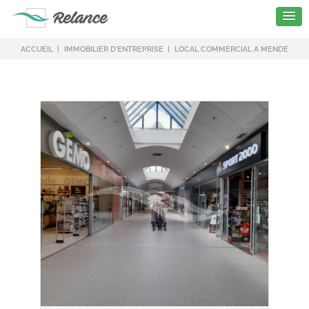
ACCUEIL
IMMOBILIER D'ENTREPRISE
LOCAL COMMERCIAL A MENDE