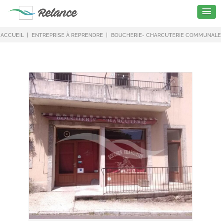
ACCUEIL
ENTREPRISE À REPRENDRE
BOUCHERIE- CHARCUTERIE COMMUNALE