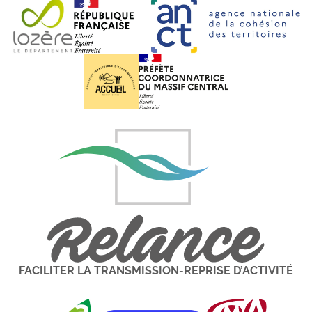
FACILITER LA TRANSMISSION-REPRISE D’ACTIVITÉ