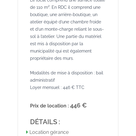
de 110 m². En RDC il comprend une
boutique, une arrière-boutique, un
atelier équipé d’une chambre froide
et d’un monte-charge reliant le sous-
sol à l’atelier. Une partie du matériel
est mis à disposition par la
municipalité qui est également
propriétaire des murs.
Modalités de mise à disposition : bail
administratif
Loyer mensuel : 446 € TTC
446 €
Prix de location :
DÉTAILS :
Location gérance