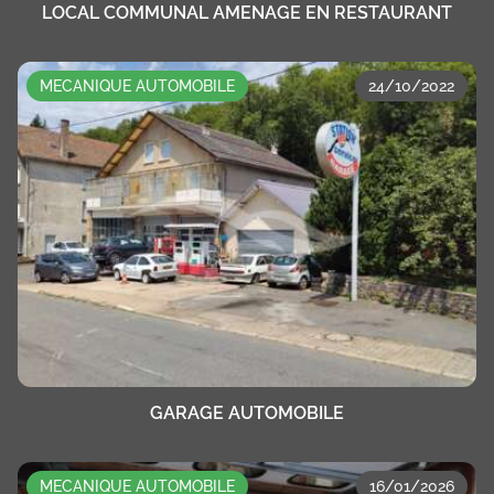
LOCAL COMMUNAL AMENAGE EN RESTAURANT
MECANIQUE AUTOMOBILE
24/10/2022
GARAGE AUTOMOBILE
MECANIQUE AUTOMOBILE
16/01/2026