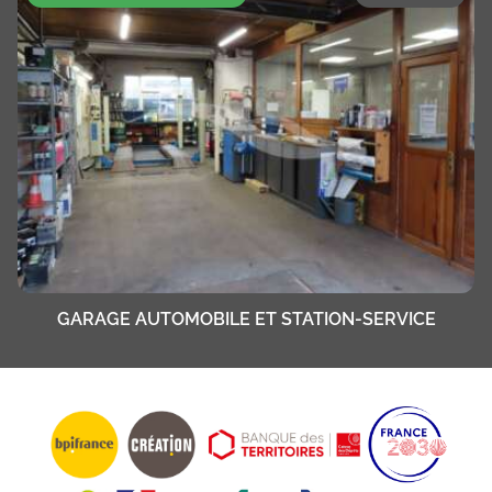
GARAGE AUTOMOBILE ET STATION-SERVICE