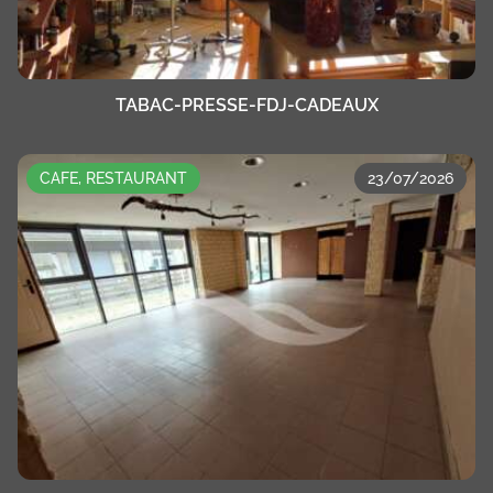
TABAC-PRESSE-FDJ-CADEAUX
CAFE, RESTAURANT
23/07/2026