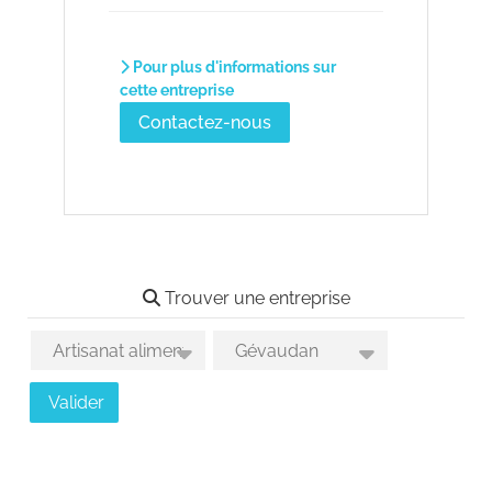
Pour plus d'informations sur
cette entreprise
Contactez-nous
Trouver une entreprise
Choix des activités
Choix des secteurs géographiques
Valider