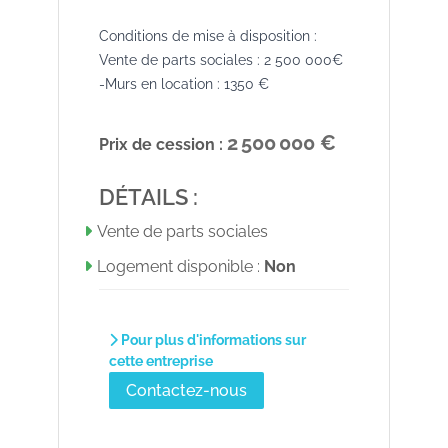
Conditions de mise à disposition :
Vente de parts sociales : 2 500 000€
-Murs en location : 1350 €
2 500 000 €
Prix de cession :
DÉTAILS :
Vente de parts sociales
Logement disponible :
Non
Pour plus d'informations sur
cette entreprise
Contactez-nous