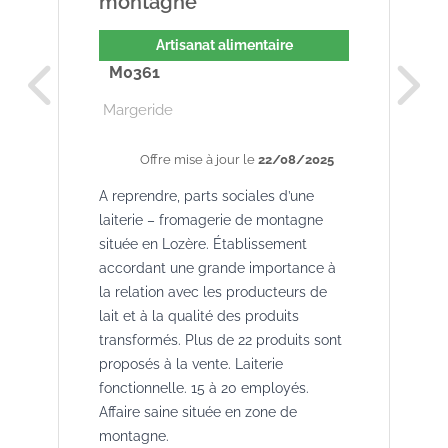
montagne
Artisanat alimentaire
M0361
Margeride
Offre mise à jour le
22/08/2025
A reprendre, parts sociales d’une
laiterie – fromagerie de montagne
située en Lozère. Établissement
accordant une grande importance à
la relation avec les producteurs de
lait et à la qualité des produits
transformés. Plus de 22 produits sont
proposés à la vente. Laiterie
fonctionnelle. 15 à 20 employés.
Affaire saine située en zone de
montagne.