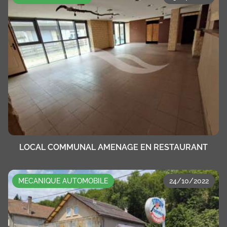
LOCAL COMMUNAL AMENAGE EN RESTAURANT
MECANIQUE AUTOMOBILE
24/10/2022