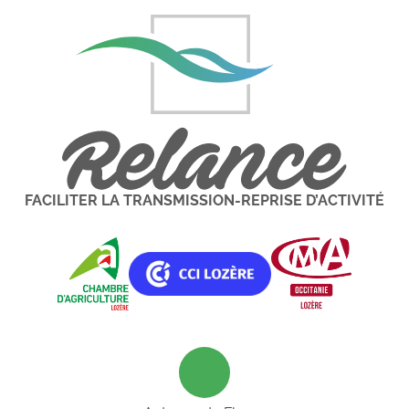
FACILITER LA TRANSMISSION-REPRISE D’ACTIVITÉ