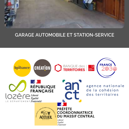
GARAGE AUTOMOBILE ET STATION-SERVICE