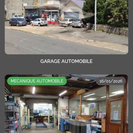
GARAGE AUTOMOBILE
MECANIQUE AUTOMOBILE
16/01/2026