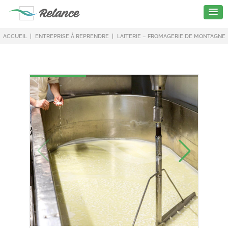
ACCUEIL
ENTREPRISE À REPRENDRE
LAITERIE – FROMAGERIE DE MONTAGNE