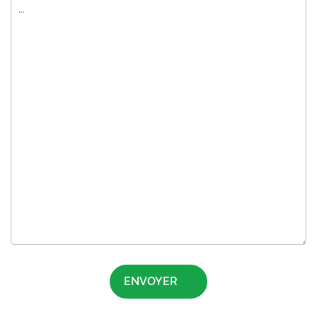
ENVOYER