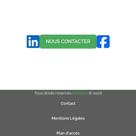
NOUS CONTACTER
Tous droits réservés
Relance
© 2026
Contact
Mentions Légales
Plan d'accès