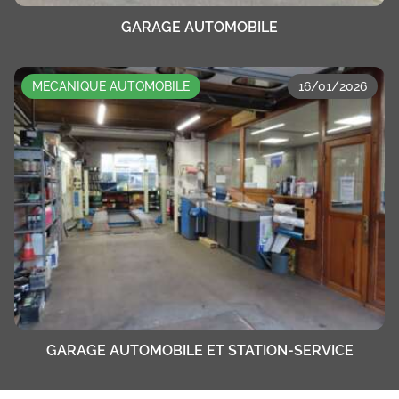
GARAGE AUTOMOBILE
MECANIQUE AUTOMOBILE
16/01/2026
GARAGE AUTOMOBILE ET STATION-SERVICE