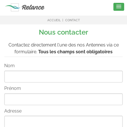
ACCUEIL
CONTACT
Nous contacter
Contactez directement l'une des nos Antennes via ce
formulaire.
Tous les champs sont obligatoires
Nom
Prénom
Adresse