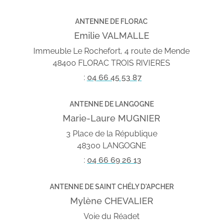
ANTENNE DE FLORAC
Emilie VALMALLE
Immeuble Le Rochefort, 4 route de Mende
48400 FLORAC TROIS RIVIERES
:
04 66 45 53 87
ANTENNE DE LANGOGNE
Marie-Laure MUGNIER
3 Place de la République
48300 LANGOGNE
:
04 66 69 26 13
ANTENNE DE SAINT CHÉLY D'APCHER
Mylène CHEVALIER
Voie du Réadet