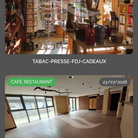
TABAC-PRESSE-FDJ-CADEAUX
CAFE, RESTAURANT
23/07/2026