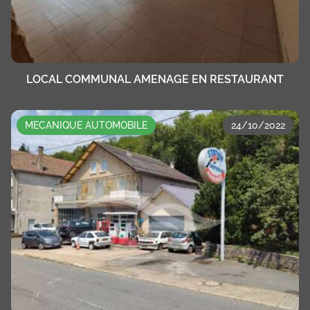
LOCAL COMMUNAL AMENAGE EN RESTAURANT
MECANIQUE AUTOMOBILE
24/10/2022