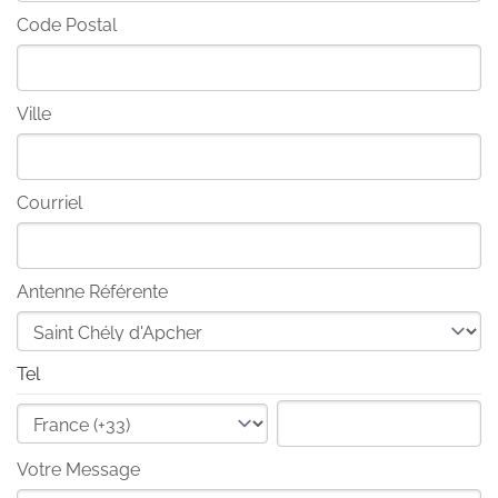
Code Postal
Ville
Courriel
Antenne Référente
Tel
Votre Message