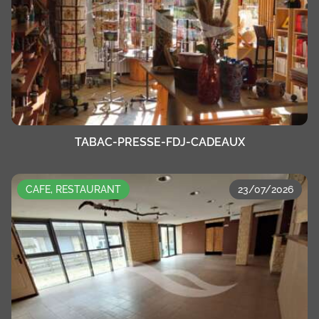
TABAC-PRESSE-FDJ-CADEAUX
CAFE, RESTAURANT
23/07/2026