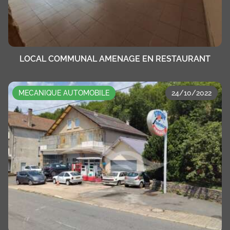
LOCAL COMMUNAL AMENAGE EN RESTAURANT
MECANIQUE AUTOMOBILE
24/10/2022