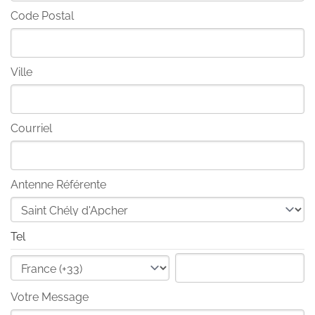
Code Postal
Ville
Courriel
Antenne Référente
Tel
Votre Message