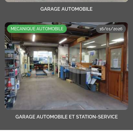
GARAGE AUTOMOBILE
MECANIQUE AUTOMOBILE
16/01/2026
GARAGE AUTOMOBILE ET STATION-SERVICE