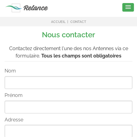
ACCUEIL
CONTACT
Nous contacter
Contactez directement l'une des nos Antennes via ce
formulaire.
Tous les champs sont obligatoires
Nom
Prénom
Adresse