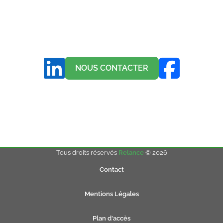
NOUS CONTACTER
Tous droits réservés
Relance
© 2026
Contact
Mentions Légales
Plan d'accès