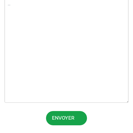
ENVOYER