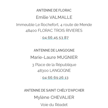
ANTENNE DE FLORAC
Emilie VALMALLE
Immeuble Le Rochefort, 4 route de Mende
48400 FLORAC TROIS RIVIERES
:
04 66 45 53 87
ANTENNE DE LANGOGNE
Marie-Laure MUGNIER
3 Place de la République
48300 LANGOGNE
:
04 66 69 26 13
ANTENNE DE SAINT CHÉLY D'APCHER
Mylène CHEVALIER
Voie du Réadet