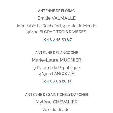
ANTENNE DE FLORAC
Emilie VALMALLE
Immeuble Le Rochefort, 4 route de Mende
48400 FLORAC TROIS RIVIERES
:
04 66 45 53 87
ANTENNE DE LANGOGNE
Marie-Laure MUGNIER
3 Place de la République
48300 LANGOGNE
:
04 66 69 26 13
ANTENNE DE SAINT CHÉLY D'APCHER
Mylène CHEVALIER
Voie du Réadet