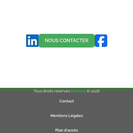
NOUS CONTACTER
Tous droits réservés
Relance
© 2026
Contact
Mentions Légales
Plan d'accès