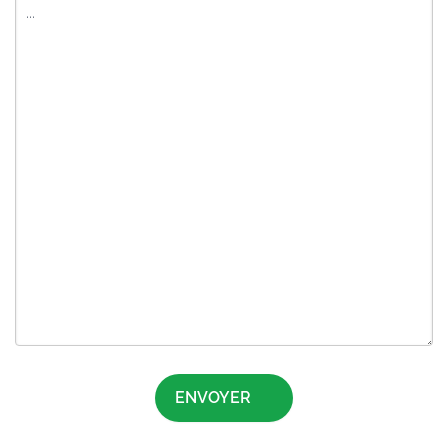
ENVOYER