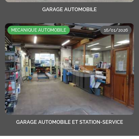
GARAGE AUTOMOBILE
MECANIQUE AUTOMOBILE
16/01/2026
GARAGE AUTOMOBILE ET STATION-SERVICE