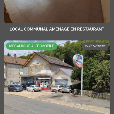
LOCAL COMMUNAL AMENAGE EN RESTAURANT
MECANIQUE AUTOMOBILE
24/10/2022