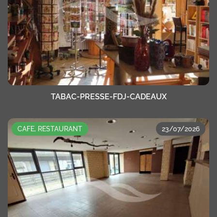
TABAC-PRESSE-FDJ-CADEAUX
CAFE, RESTAURANT
23/07/2026