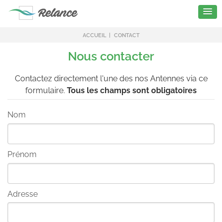
ACCUEIL
CONTACT
Nous contacter
Contactez directement l'une des nos Antennes via ce
formulaire.
Tous les champs sont obligatoires
Nom
Prénom
Adresse