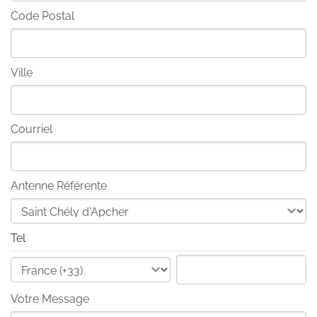
Code Postal
Ville
Courriel
Antenne Référente
Tel
Votre Message