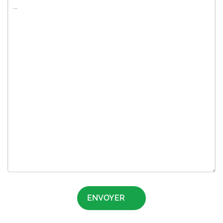
ENVOYER