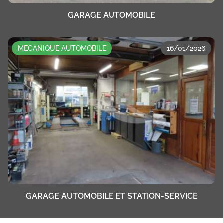
GARAGE AUTOMOBILE
MECANIQUE AUTOMOBILE
16/01/2026
GARAGE AUTOMOBILE ET STATION-SERVICE