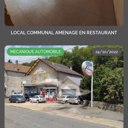
LOCAL COMMUNAL AMENAGE EN RESTAURANT
MECANIQUE AUTOMOBILE
24/10/2022