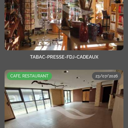
TABAC-PRESSE-FDJ-CADEAUX
CAFE, RESTAURANT
23/07/2026