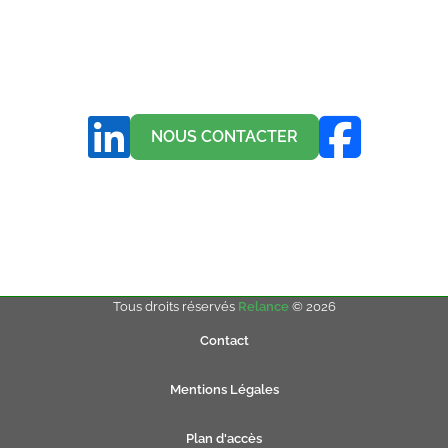
NOUS CONTACTER
Tous droits réservés
Relance
© 2026
Contact
Mentions Légales
Plan d'accès