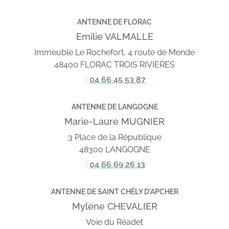
ANTENNE DE FLORAC
Emilie VALMALLE
Immeuble Le Rochefort, 4 route de Mende
48400 FLORAC TROIS RIVIERES
:
04 66 45 53 87
ANTENNE DE LANGOGNE
Marie-Laure MUGNIER
3 Place de la République
48300 LANGOGNE
:
04 66 69 26 13
ANTENNE DE SAINT CHÉLY D'APCHER
Mylène CHEVALIER
Voie du Réadet