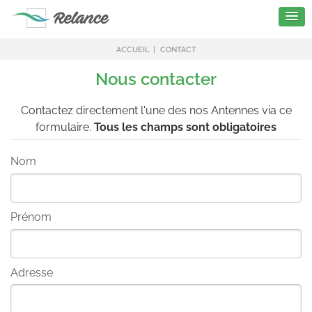
ACCUEIL
CONTACT
Nous contacter
Contactez directement l'une des nos Antennes via ce
formulaire.
Tous les champs sont obligatoires
Nom
Prénom
Adresse