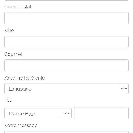
Code Postal
Ville
Courriel
Antenne Référente
Tel
Votre Message